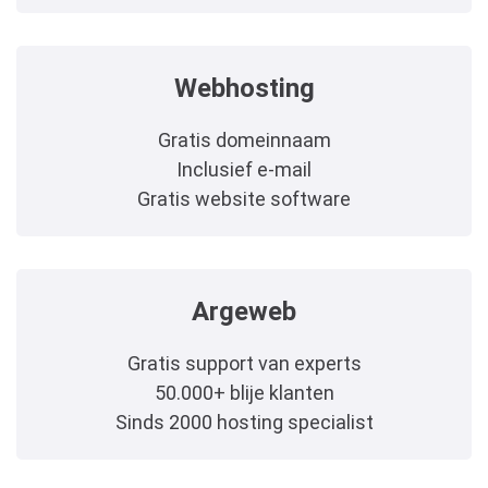
Webhosting
Gratis domeinnaam
Inclusief e-mail
Gratis website software
Argeweb
Gratis support van experts
50.000+ blije klanten
Sinds 2000 hosting specialist