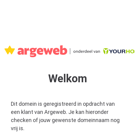
Welkom
Dit domein is geregistreerd in opdracht van
een klant van Argeweb. Je kan hieronder
checken of jouw gewenste domeinnaam nog
vrij is.