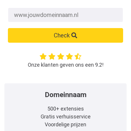
Check
Onze klanten geven ons een 9.2!
Domeinnaam
500+ extensies
Gratis verhuisservice
Voordelige prijzen